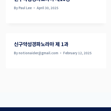
By
Paul Lee
April 30, 2025
신구약성경파노라마 제 1과
By
notionaider@gmail.com
February 12, 2025