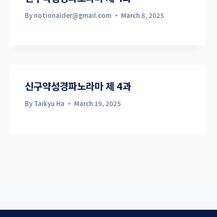
By
notionaider@gmail.com
March 8, 2025
신구약성경파노라마 제 4과
By
Taikyu Ha
March 19, 2025