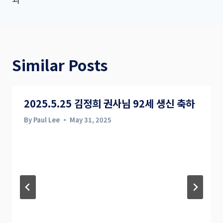
Similar Posts
2025.5.25 김정희 권사님 92세 생신 축하
By
Paul Lee
May 31, 2025