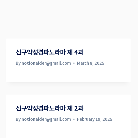
신구약성경파노라마 제 4과
By
notionaider@gmail.com
March 8, 2025
신구약성경파노라마 제 2과
By
notionaider@gmail.com
February 19, 2025