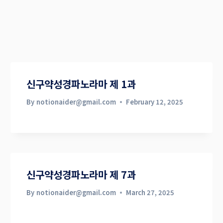
신구약성경파노라마 제 1과
By
notionaider@gmail.com
February 12, 2025
신구약성경파노라마 제 7과
By
notionaider@gmail.com
March 27, 2025