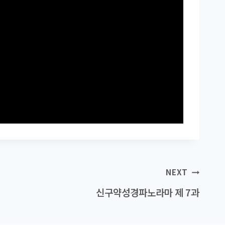
NEXT
신구약성경파노라마 제 7과