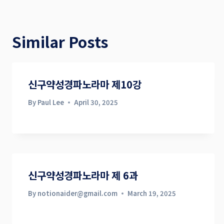
Similar Posts
신구약성경파노라마 제10강
By
Paul Lee
April 30, 2025
신구약성경파노라마 제 6과
By
notionaider@gmail.com
March 19, 2025