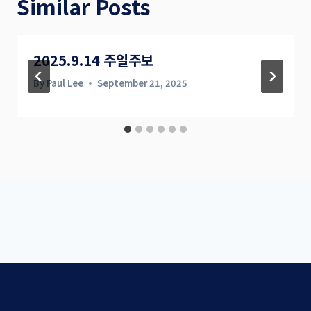
Similar Posts
2025.9.14 주일주보
By
Paul Lee
September 21, 2025