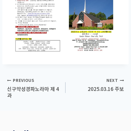
Post
PREVIOUS
NEXT
신구약성경파노라마 제 4
2025.03.16 주보
navigation
과