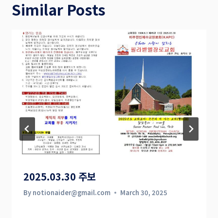
Similar Posts
2025.03.30 주보
By
notionaider@gmail.com
March 30, 2025