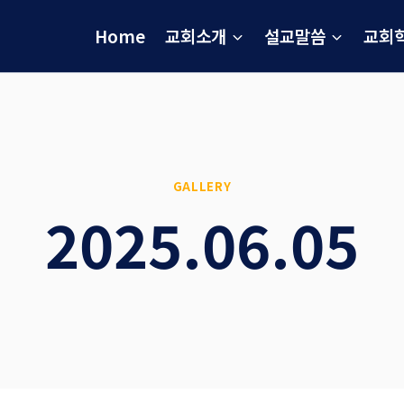
Home
교회소개
설교말씀
교회
GALLERY
2025.06.05