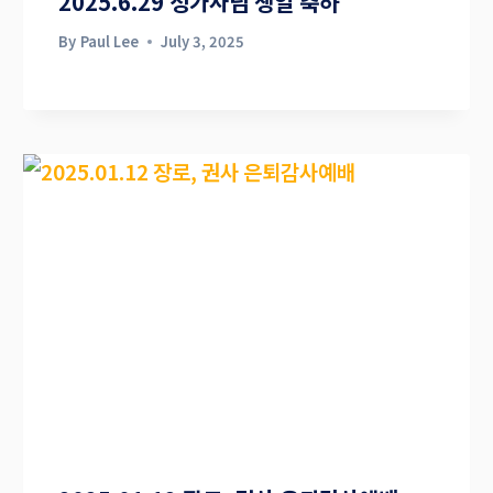
2025.6.29 성가사님 생일 축하
By
Paul Lee
July 3, 2025