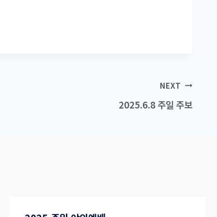
NEXT
2025.6.8 주일 주보