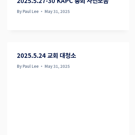
2025.5.27-30 KAPC 총회 사진모음
By
Paul Lee
May 31, 2025
2025.5.24 교회 대청소
By
Paul Lee
May 31, 2025