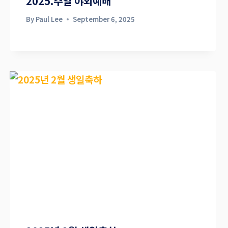
2025.주일 야외예배
By
Paul Lee
September 6, 2025