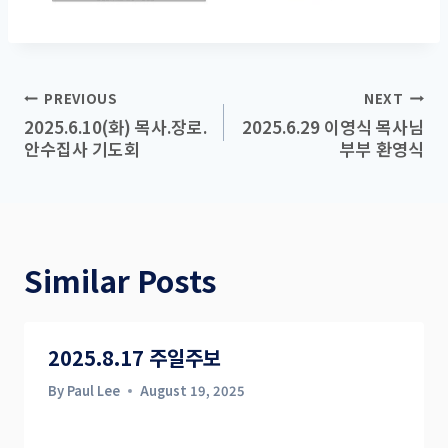
Post
PREVIOUS
NEXT
2025.6.10(화) 목사.장로.
2025.6.29 이영식 목사님
navigation
안수집사 기도회
부부 환영식
Similar Posts
2025.8.17 주일주보
By
Paul Lee
August 19, 2025