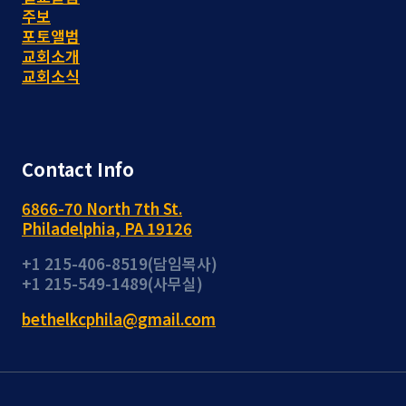
주보
포토앨범
교회소개
교회소식
Contact Info
6866-70 North 7th St.
Philadelphia, PA 19126
+1 215-406-8519(담임목사)
+1 215-549-1489(사무실)
bethelkcphila@gmail.com