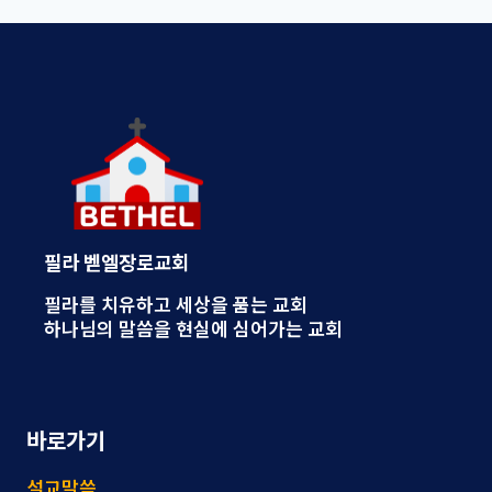
필라 벧엘장로교회
필라를 치유하고 세상을 품는 교회
하나님의 말씀을 현실에 심어가는 교회
바로가기
설교말씀