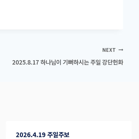
NEXT
2025.8.17 하나님이 기뻐하시는 주일 강단헌화
2026.4.19 주일주보