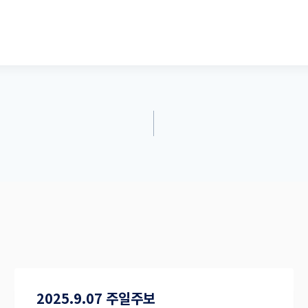
2025.9.07 주일주보