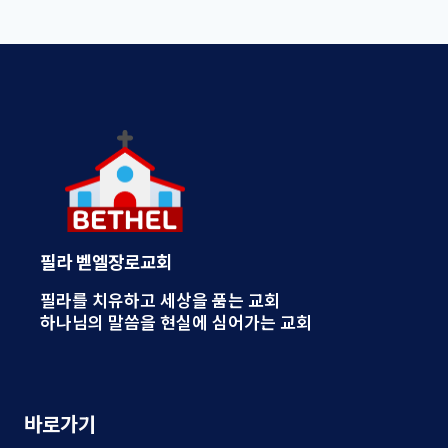
필라 벧엘장로교회
필라를 치유하고 세상을 품는 교회
하나님의 말씀을 현실에 심어가는 교회
바로가기