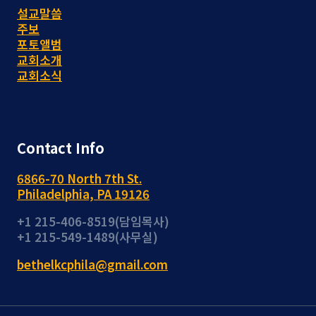
설교말씀
주보
포토앨범
교회소개
교회소식
Contact Info
6866-70 North 7th St.
Philadelphia, PA 19126
+1 215-406-8519(담임목사)
+1 215-549-1489(사무실)
bethelkcphila@gmail.com