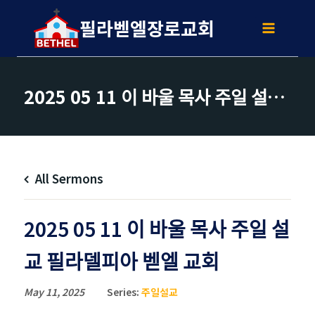
Skip
to
필라벧엘장로교회
content
2025 05 11 이 바울 목사 주일 설교 필라델피아 벧엘 교회
All Sermons
2025 05 11 이 바울 목사 주일 설
교 필라델피아 벧엘 교회
May 11, 2025
Series:
주일설교