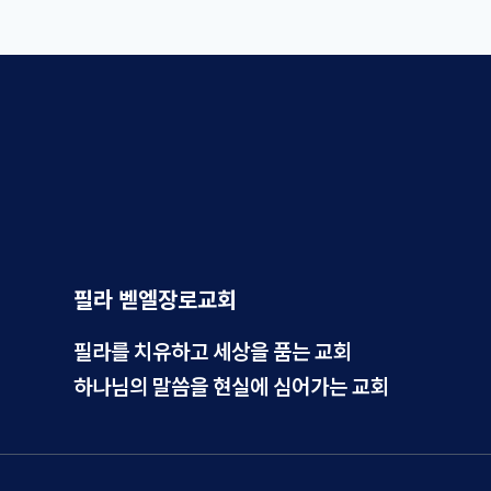
필라 벧엘장로교회
필라를 치유하고 세상을 품는 교회
하나님의 말씀을 현실에 심어가는 교회