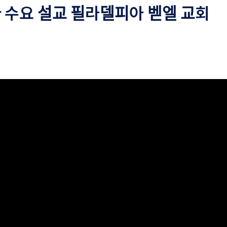
 수요 설교 필라델피아 벧엘 교회