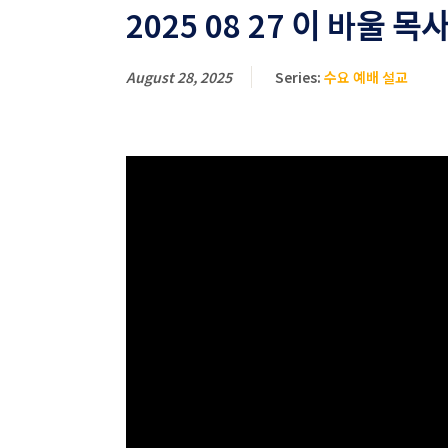
2025 08 27 이 바울 목사
August 28, 2025
Series:
수요 예배 설교