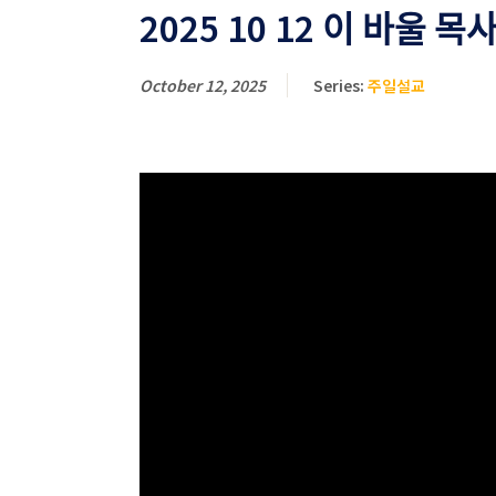
2025 10 12 이 바울 목사 ᄌ
October 12, 2025
Series:
주일설교