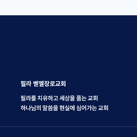
필라 벧엘장로교회
필라를 치유하고 세상을 품는 교회
하나님의 말씀을 현실에 심어가는 교회