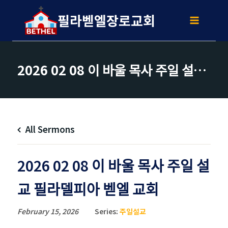
Skip
to
필라벧엘장로교회
content
2026 02 08 이 바울 목사 주일 설교 필라델피아 벧엘 교회
All Sermons
2026 02 08 이 바울 목사 주일 설
교 필라델피아 벧엘 교회
February 15, 2026
Series:
주일설교