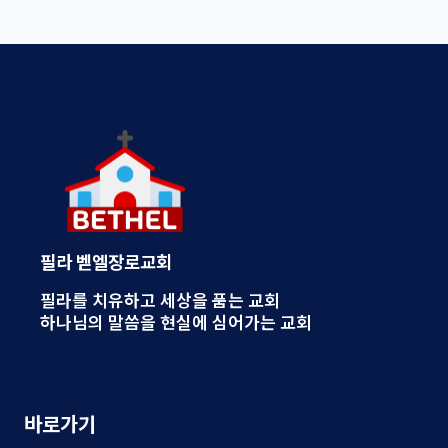
필라 벧엘장로교회
필라를 치유하고 세상을 품는 교회
하나님의 말씀을 현실에 심어가는 교회
바로가기