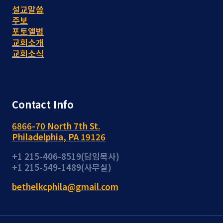
설교말씀
주보
포토앨범
교회소개
교회소식
Contact Info
6866-70 North 7th St.
Philadelphia, PA 19126
+1 215-406-8519(담임목사)
+1 215-549-1489(사무실)
bethelkcphila@gmail.com